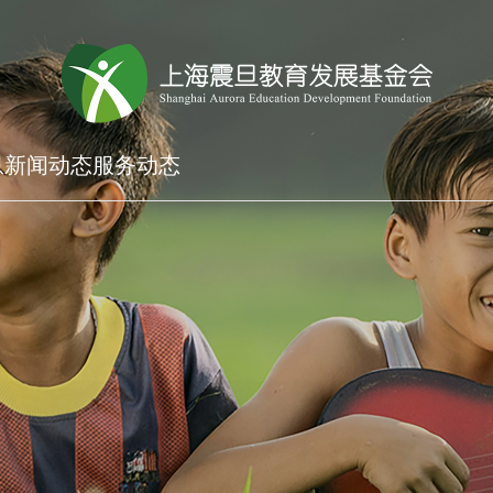
息
新闻动态
服务动态