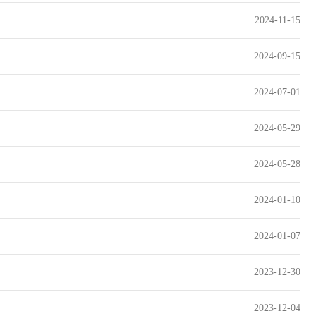
2024-11-15
2024-09-15
2024-07-01
2024-05-29
2024-05-28
2024-01-10
2024-01-07
2023-12-30
2023-12-04