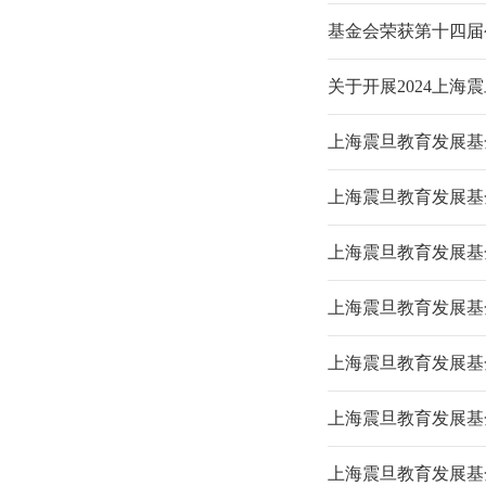
基金会荣获第十四届
关于开展2024上海震
上海震旦教育发展基
上海震旦教育发展基金会
上海震旦教育发展基
上海震旦教育发展基
上海震旦教育发展基
上海震旦教育发展基
上海震旦教育发展基金会