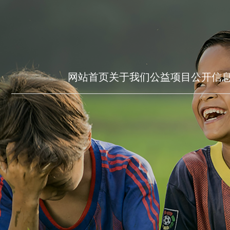
网站首页
关于我们
公益项目
公开信