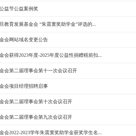
公益节公益案例奖
旦教育发展基金会 “朱震寰奖助学金”评选的...
金会网站域名变更公告
获得2023年度-2025年度公益性捐赠税前扣...
金会第二届理事会第十一次会议召开
金会项目经理招聘启事
金会第二届理事会第十次会议召开
金会第二届理事会第九次会议召开
2022-2023学年朱震寰奖助学金获奖学生名...