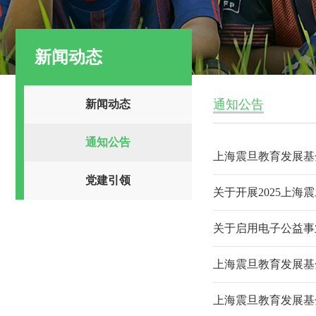
新闻动态
通知公告
新闻动态
通知公告
上海震旦教育发展基金会
党建引领
关于开展2025上海
关于启用电子公益事
上海震旦教育发展基
上海震旦教育发展基金会