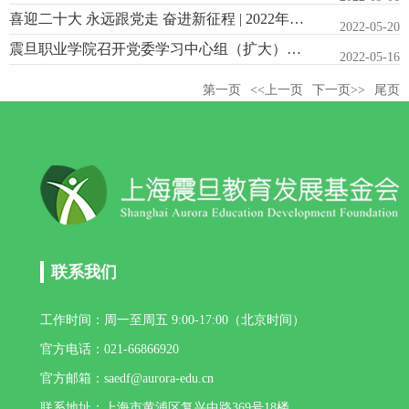
喜迎二十大 永远跟党走 奋进新征程 | 2022年春季上海震旦职业学...
2022-05-20
震旦职业学院召开党委学习中心组（扩大）会议
2022-05-16
第一页
<<上一页
下一页>>
尾页
联系我们
工作时间：周一至周五 9:00-17:00（北京时间）
官方电话：021-66866920
官方邮箱：saedf@aurora-edu.cn
联系地址：上海市黄浦区复兴中路369号18楼