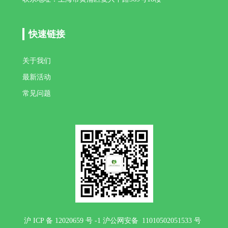
快速链接
关于我们
最新活动
常见问题
沪 ICP 备 12020659 号 -1 沪公网安备 11010502051533 号