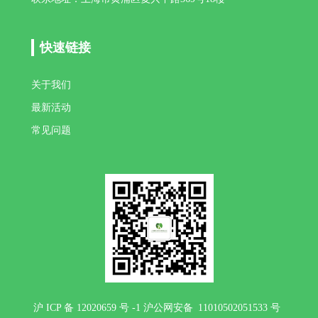
快速链接
关于我们
最新活动
常见问题
沪 ICP 备 12020659 号 -1 沪公网安备 11010502051533 号