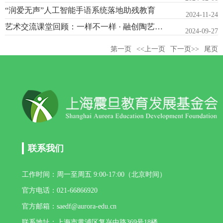
“润爱无声”人工智能手语系统落地助残教育
2024-11-24
艺术交流课堂回顾：一样不一样 · 融创陶艺公益课
2024-09-27
第一页
<<上一页
下一页>>
尾页
联系我们
工作时间：周一至周五 9:00-17:00（北京时间）
官方电话：021-66866920
官方邮箱：saedf@aurora-edu.cn
联系地址：上海市黄浦区复兴中路369号18楼