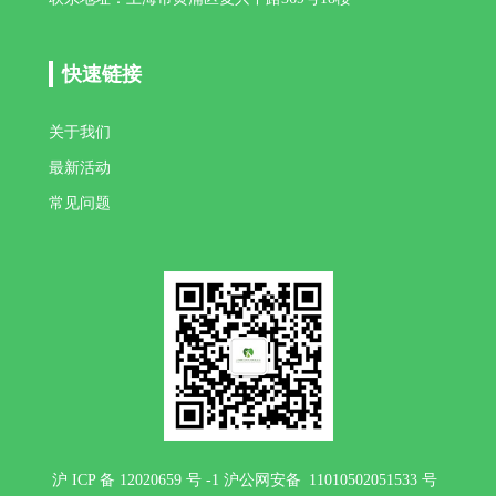
快速链接
关于我们
最新活动
常见问题
沪 ICP 备 12020659 号 -1 沪公网安备 11010502051533 号