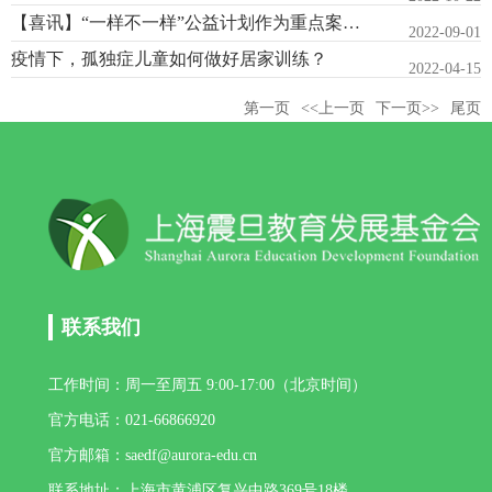
【喜讯】“一样不一样”公益计划作为重点案例亮相于上海市黄浦区...
2022-09-01
疫情下，孤独症儿童如何做好居家训练？
2022-04-15
第一页
<<上一页
下一页>>
尾页
联系我们
工作时间：周一至周五 9:00-17:00（北京时间）
官方电话：021-66866920
官方邮箱：saedf@aurora-edu.cn
联系地址：上海市黄浦区复兴中路369号18楼