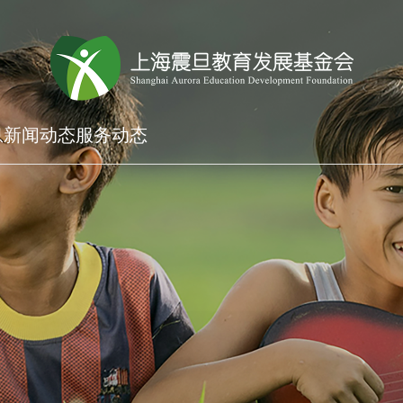
息
新闻动态
服务动态