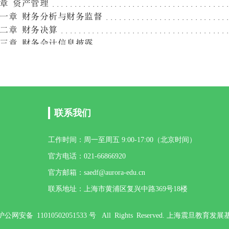
联系我们
工作时间：周一至周五 9:00-17:00（北京时间）
官方电话：021-66866920
官方邮箱：saedf@aurora-edu.cn
联系地址：上海市黄浦区复兴中路369号18楼
 -1 沪公网安备 11010502051533 号 All Rights Reserved. 上海震