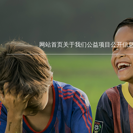
网站首页
关于我们
公益项目
公开信