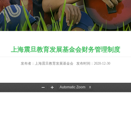
上海震旦教育发展基金会财务管理制度
发布者：上海震旦教育发展基金会
发布时间：2020-12-30