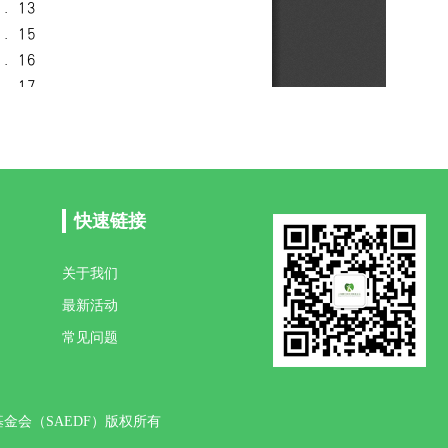
快速链接
关于我们
最新活动
常见问题
旦教育发展基金会（SAEDF）版权所有