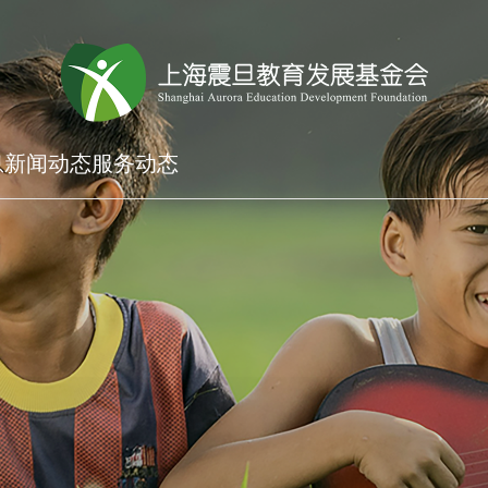
息
新闻动态
服务动态