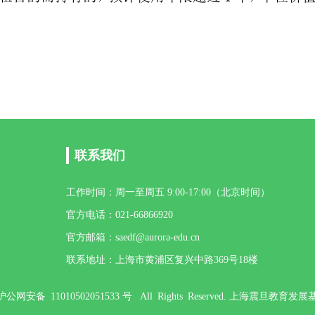
联系我们
工作时间：周一至周五 9:00-17:00（北京时间）
官方电话：021-66866920
官方邮箱：saedf@aurora-edu.cn
联系地址：上海市黄浦区复兴中路369号18楼
 -1 沪公网安备 11010502051533 号 All Rights Reserved. 上海震