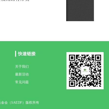
快速链接
关于我们
最新活动
常见问题
旦教育发展基金会（SAEDF）版权所有