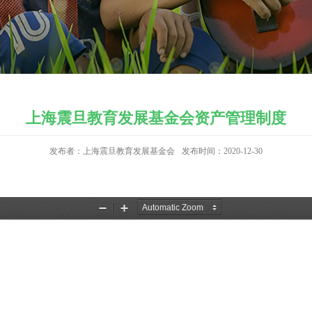
上海震旦教育发展基金会资产管理制度
发布者：上海震旦教育发展基金会
发布时间：2020-12-30