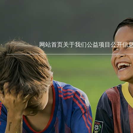
网站首页
关于我们
公益项目
公开信